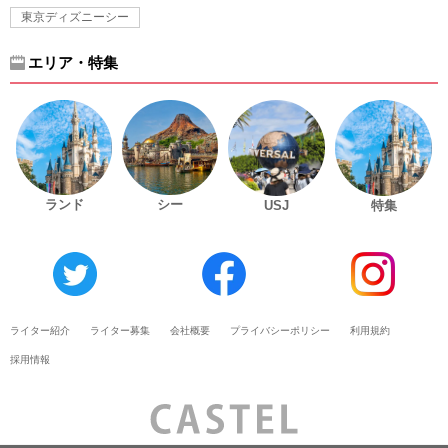
東京ディズニーシー
エリア・特集
ランド
シー
USJ
特集
ライター紹介
ライター募集
会社概要
プライバシーポリシー
利用規約
採用情報