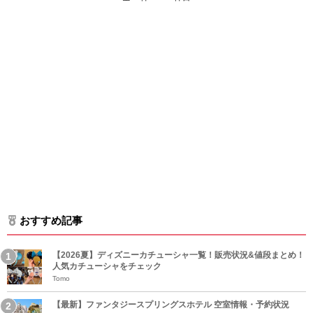
おすすめ記事
【2026夏】ディズニーカチューシャ一覧！販売状況&値段まとめ！
人気カチューシャをチェック
Tomo
【最新】ファンタジースプリングスホテル 空室情報・予約状況