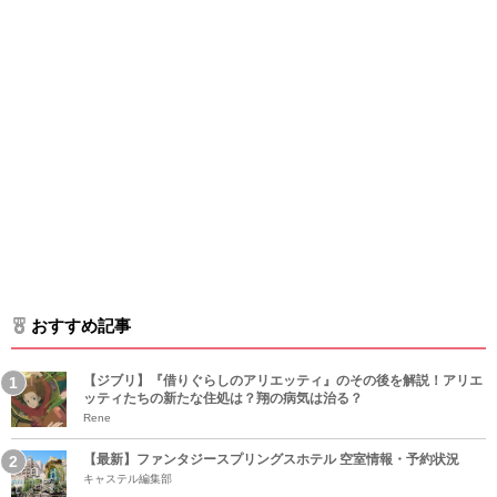
おすすめ記事
【ジブリ】『借りぐらしのアリエッティ』のその後を解説！アリエ
ッティたちの新たな住処は？翔の病気は治る？
Rene
【最新】ファンタジースプリングスホテル 空室情報・予約状況
キャステル編集部