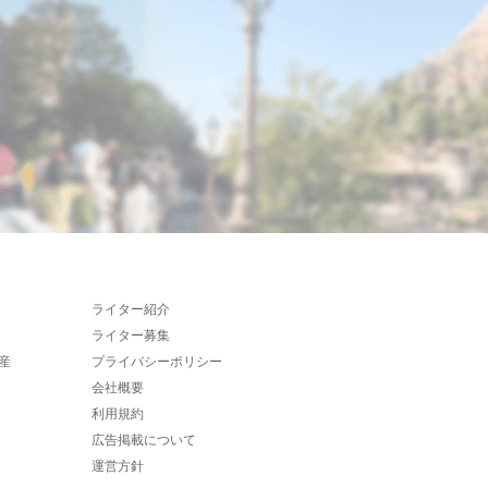
ライター紹介
ライター募集
産
プライバシーポリシー
会社概要
利用規約
広告掲載について
運営方針