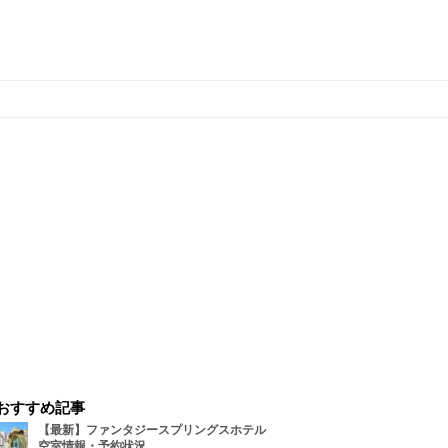
おすすめ記事
【最新】ファンタジースプリングスホテル
空室情報・予約状況