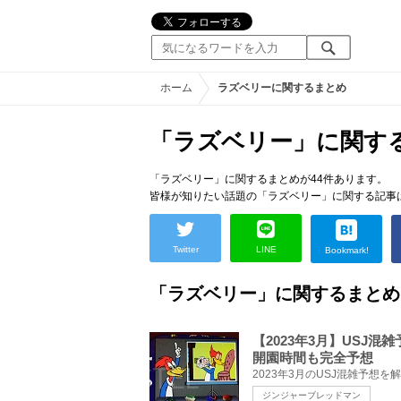
ホーム
ラズベリーに関するまとめ
「ラズベリー」に関す
「ラズベリー」に関するまとめが44件あります。
皆様が知りたい話題の「ラズベリー」に関する記事
Twitter
LINE
Bookmark!
「ラズベリー」に関するまとめ
【2023年3月】USJ
開園時間も完全予想
ジンジャーブレッドマン