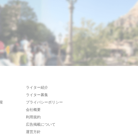
ライター紹介
ライター募集
産
プライバシーポリシー
会社概要
利用規約
広告掲載について
運営方針