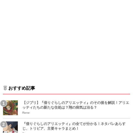
おすすめ記事
【ジブリ】『借りぐらしのアリエッティ』のその後を解説！アリエ
ッティたちの新たな住処は？翔の病気は治る？
Rene
『借りぐらしのアリエッティ』の全てが分かる！ネタバレあらす
じ、トリビア、主要キャラまとめ！