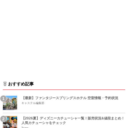
おすすめ記事
【最新】ファンタジースプリングスホテル 空室情報・予約状況
キャステル編集部
【2026夏】ディズニーカチューシャ一覧！販売状況&値段まとめ！
人気カチューシャをチェック
Tomo