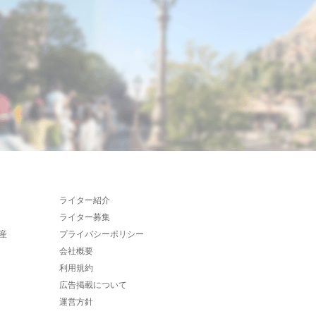
ライター紹介
ライター募集
産
プライバシーポリシー
会社概要
利用規約
広告掲載について
運営方針