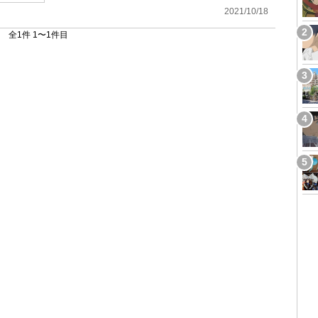
2021/10/18
全1件 1〜1件目