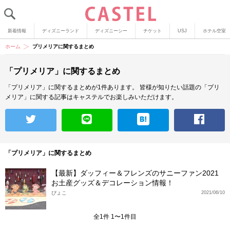
新着情報
ディズニーランド
ディズニーシー
チケット
USJ
ホテル空室
ホーム
プリメリアに関するまとめ
「プリメリア」に関するまとめ
「プリメリア」に関するまとめが1件あります。
皆様が知りたい話題の「プリ
メリア」に関する記事はキャステルでお楽しみいただけます。
「プリメリア」に関するまとめ
【最新】ダッフィー＆フレンズのサニーファン2021
お土産グッズ＆デコレーション情報！
ぴょこ
2021/06/10
全1件 1〜1件目