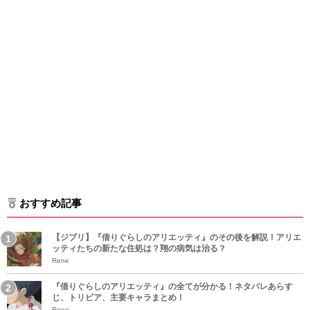
おすすめ記事
【ジブリ】『借りぐらしのアリエッティ』のその後を解説！アリエ
ッティたちの新たな住処は？翔の病気は治る？
Rene
『借りぐらしのアリエッティ』の全てが分かる！ネタバレあらす
じ、トリビア、主要キャラまとめ！
Rene