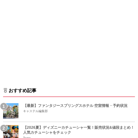
おすすめ記事
【最新】ファンタジースプリングスホテル 空室情報・予約状況
キャステル編集部
【2026夏】ディズニーカチューシャ一覧！販売状況&値段まとめ！
人気カチューシャをチェック
Tomo