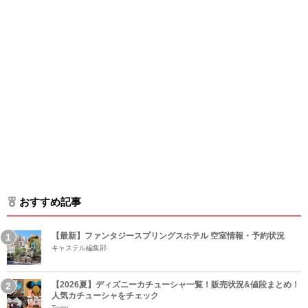
おすすめ記事
【最新】ファンタジースプリングスホテル 空室情報・予約状況
キャステル編集部
【2026夏】ディズニーカチューシャ一覧！販売状況&値段まとめ！
人気カチューシャをチェック
Tomo