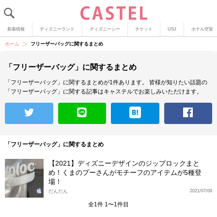
新着情報
ディズニーランド
ディズニーシー
チケット
USJ
ホテル空室
ホーム
フリーザーバッグに関するまとめ
「フリーザーバッグ」に関するまとめ
「フリーザーバッグ」に関するまとめが1件あります。
皆様が知りたい話題の
「フリーザーバッグ」に関する記事はキャステルでお楽しみいただけます。
「フリーザーバッグ」に関するまとめ
【2021】ディズニーデザインのジップロックまと
め！くまのプーさんがモチーフのアイテムが5種登
場！
だんだん
2021/07/09
全1件 1〜1件目