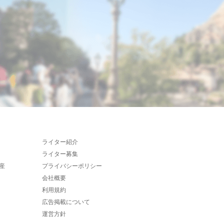
ライター紹介
ライター募集
産
プライバシーポリシー
会社概要
利用規約
広告掲載について
運営方針