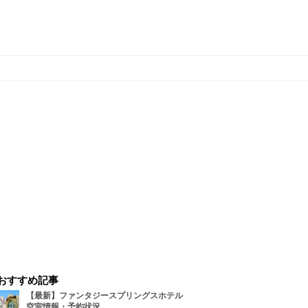
おすすめ記事
【最新】ファンタジースプリングスホテル
空室情報・予約状況