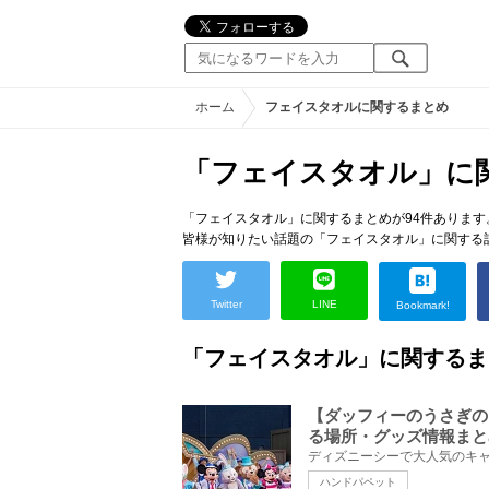
ホーム
フェイスタオルに関するまとめ
「フェイスタオル」に
「フェイスタオル」に関するまとめが94件あります
皆様が知りたい話題の「フェイスタオル」に関する
Twitter
LINE
Bookmark!
「フェイスタオル」に関するま
【ダッフィーのうさぎの
る場所・グッズ情報まと
ハンドパペット