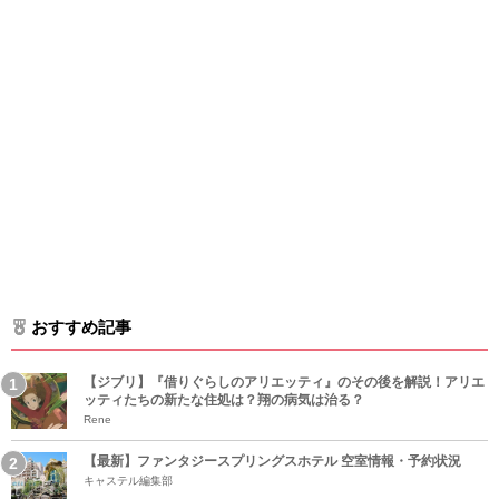
おすすめ記事
【ジブリ】『借りぐらしのアリエッティ』のその後を解説！アリエ
ッティたちの新たな住処は？翔の病気は治る？
Rene
【最新】ファンタジースプリングスホテル 空室情報・予約状況
キャステル編集部