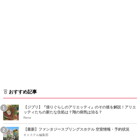
おすすめ記事
【ジブリ】『借りぐらしのアリエッティ』のその後を解説！アリエ
ッティたちの新たな住処は？翔の病気は治る？
Rene
【最新】ファンタジースプリングスホテル 空室情報・予約状況
キャステル編集部