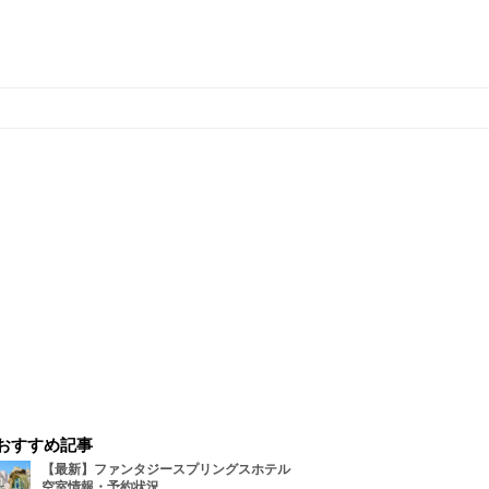
おすすめ記事
【最新】ファンタジースプリングスホテル
空室情報・予約状況