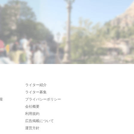
ライター紹介
ライター募集
産
プライバシーポリシー
会社概要
利用規約
広告掲載について
運営方針