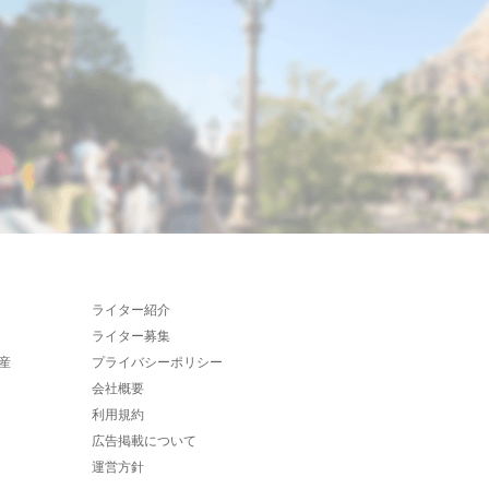
ライター紹介
ライター募集
産
プライバシーポリシー
会社概要
利用規約
広告掲載について
運営方針