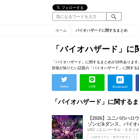
ホーム
バイオハザードに関するまとめ
「バイオハザード」に
「バイオハザード」に関するまとめが18件あります
皆様が知りたい話題の「バイオハザード」に関する
Twitter
LINE
Bookmark!
「バイオハザード」に関するま
【2026】ユニバのハ
ゾンビ&ダンス、バイオ
ハロウィーン・ホラーナイト