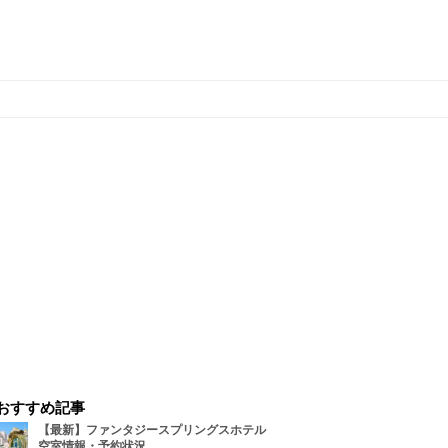
おすすめ記事
【最新】ファンタジースプリングスホテル
空室情報・予約状況