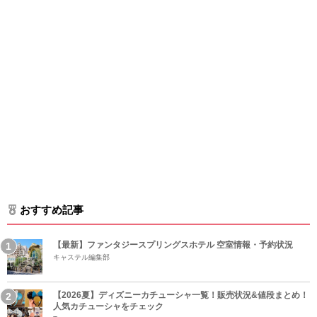
おすすめ記事
【最新】ファンタジースプリングスホテル 空室情報・予約状況
キャステル編集部
【2026夏】ディズニーカチューシャ一覧！販売状況&値段まとめ！
人気カチューシャをチェック