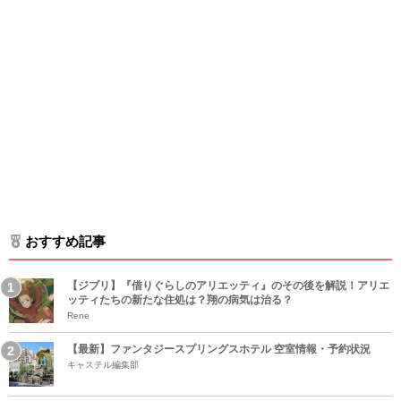
おすすめ記事
【ジブリ】『借りぐらしのアリエッティ』のその後を解説！アリエ
ッティたちの新たな住処は？翔の病気は治る？
Rene
【最新】ファンタジースプリングスホテル 空室情報・予約状況
キャステル編集部