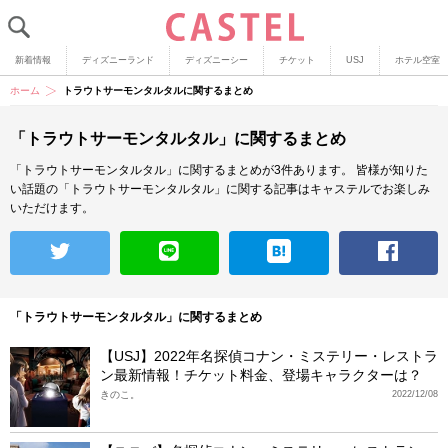
新着情報
ディズニーランド
ディズニーシー
チケット
USJ
ホテル空室
ホーム
トラウトサーモンタルタルに関するまとめ
「トラウトサーモンタルタル」に関するまとめ
「トラウトサーモンタルタル」に関するまとめが3件あります。
皆様が知りた
い話題の「トラウトサーモンタルタル」に関する記事はキャステルでお楽しみ
いただけます。
「トラウトサーモンタルタル」に関するまとめ
【USJ】2022年名探偵コナン・ミステリー・レストラ
ン最新情報！チケット料金、登場キャラクターは？
きのこ。
2022/12/08