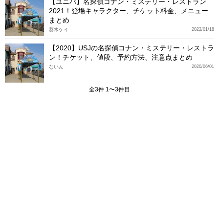
【ユニバ】名探偵コナン・ミステリー・レストラン
2021！登場キャラクター、チケット料金、メニュー
まとめ
葵木ケイ
2022/01/18
【2020】USJの名探偵コナン・ミステリー・レストラ
ン！チケット、値段、予約方法、注意点まとめ
ないん
2020/06/01
全3件 1〜3件目