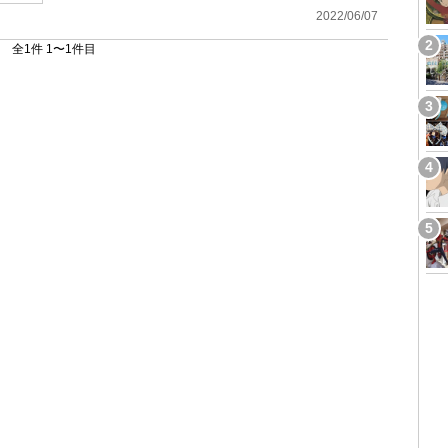
2022/06/07
全1件 1〜1件目