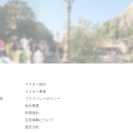
ライター紹介
ライター募集
産
プライバシーポリシー
会社概要
利用規約
広告掲載について
運営方針