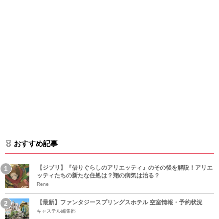
おすすめ記事
【ジブリ】『借りぐらしのアリエッティ』のその後を解説！アリエ
ッティたちの新たな住処は？翔の病気は治る？
Rene
【最新】ファンタジースプリングスホテル 空室情報・予約状況
キャステル編集部