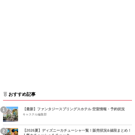
おすすめ記事
【最新】ファンタジースプリングスホテル 空室情報・予約状況
キャステル編集部
【2026夏】ディズニーカチューシャ一覧！販売状況&値段まとめ！