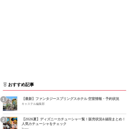
おすすめ記事
【最新】ファンタジースプリングスホテル 空室情報・予約状況
キャステル編集部
【2026夏】ディズニーカチューシャ一覧！販売状況&値段まとめ！
人気カチューシャをチェック
Tomo