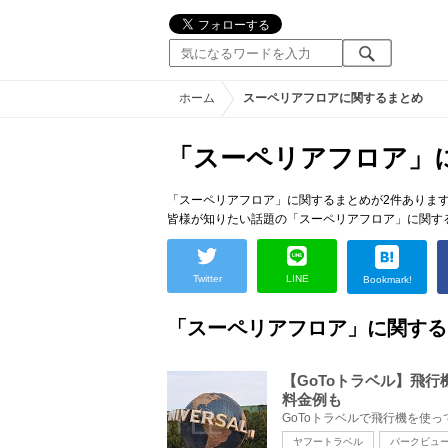
ホーム
スーペリアフロアに関するまとめ
「スーペリアフロア」
「スーペリアフロア」に関するまとめが2件ありま
皆様が知りたい話題の「スーペリアフロア」に関す
Twitter
LINE
Bookmark!
「スーペリアフロア」に関する
【GoToトラベル】飛行
料金例も
ヤフートラベル
パークビュ