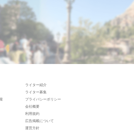
ライター紹介
ライター募集
産
プライバシーポリシー
会社概要
利用規約
広告掲載について
運営方針