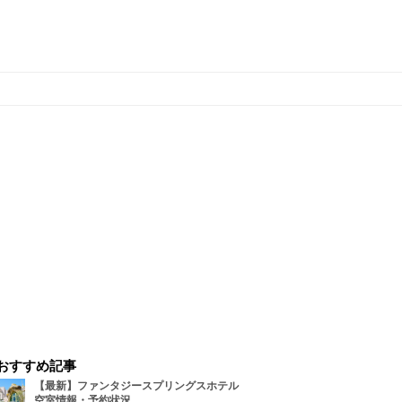
おすすめ記事
【最新】ファンタジースプリングスホテル
空室情報・予約状況