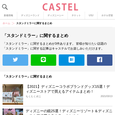
新着情報
ディズニーランド
ディズニーシー
チケット
USJ
ホテル空室
ホーム
スタンドミラーに関するまとめ
「スタンドミラー」に関するまとめ
「スタンドミラー」に関するまとめが3件あります。
皆様が知りたい話題の
「スタンドミラー」に関する記事はキャステルでお楽しみいただけます。
「スタンドミラー」に関するまとめ
【2021】ディズニーコラボブランドグッズ15選！デ
ィズニーストアで買えるアイテムまとめ！
ちくたくポニ
2021/03/13
ディズニーの鏡25選！ディズニーリゾート＆ディズニ