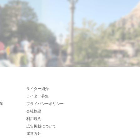
ライター紹介
ライター募集
産
プライバシーポリシー
会社概要
利用規約
広告掲載について
運営方針