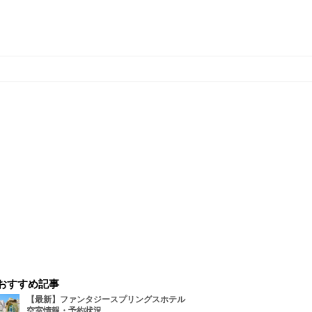
おすすめ記事
【最新】ファンタジースプリングスホテル
空室情報・予約状況