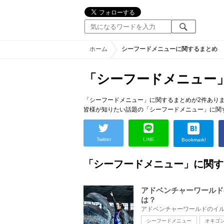
ホーム
シーフードメニューに関するまとめ
「シーフードメニュー
「シーフードメニュー」に関するまとめが2件あり
皆様が知りたい話題の「シーフードメニュー」に関
Twitter
LINE
Bookmark!
「シーフードメニュー」に関す
アドベンチャーワールド
は？
シーフードメニュー
オキゴ