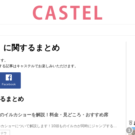
」に関するまとめ
ます。
する記事はキャステルでお楽しみいただけます。
Facebook
るまとめ
のイルカショーを解説！料金・見どころ・おすすめ席
アドベンチャーワールドのイルカショーについて解説します！10頭ものイルカが同時にジャンプする日本屈...
ンドウ