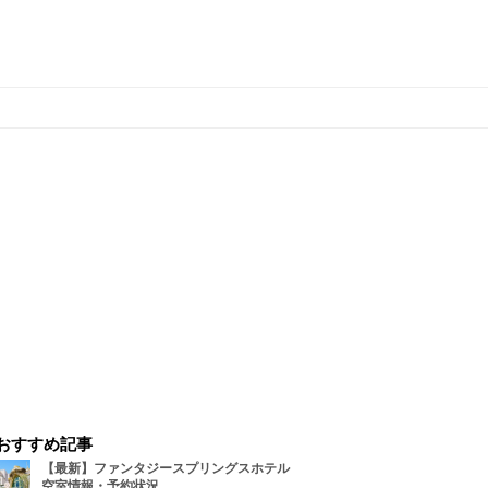
おすすめ記事
【最新】ファンタジースプリングスホテル
空室情報・予約状況