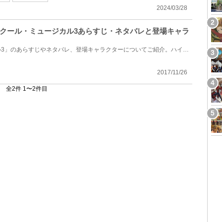
2024/03/28
クール・ミュージカル3あらすじ・ネタバレと登場キャラ
「ハイスクール・ミュージカル3」のあらすじやネタバレ、登場キャラクターについてご紹介。ハイスクール...
2017/11/26
全2件 1〜2件目