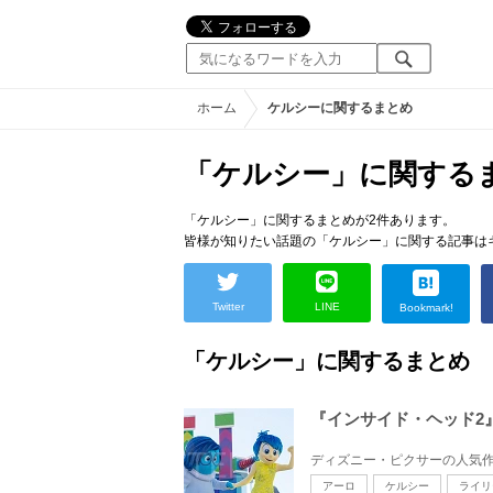
ホーム
ケルシーに関するまとめ
「ケルシー」に関する
「ケルシー」に関するまとめが2件あります。
皆様が知りたい話題の「ケルシー」に関する記事は
Twitter
LINE
Bookmark!
「ケルシー」に関するまとめ
『インサイド・ヘッド2』
アーロ
ケルシー
ライリ