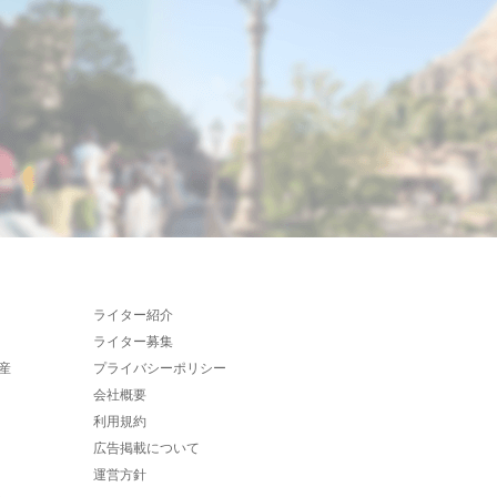
ライター紹介
ライター募集
産
プライバシーポリシー
会社概要
利用規約
広告掲載について
運営方針