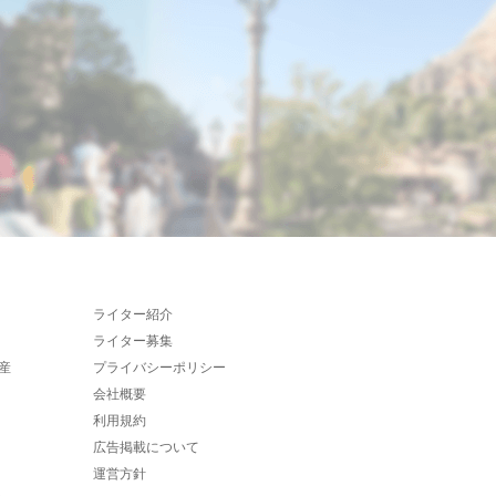
ライター紹介
ライター募集
産
プライバシーポリシー
会社概要
利用規約
広告掲載について
運営方針