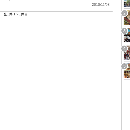
2018/11/08
全1件 1〜1件目