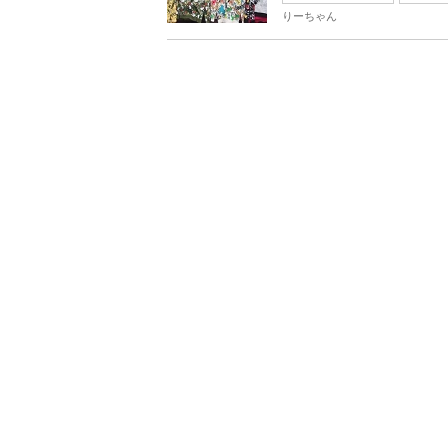
りーちゃん