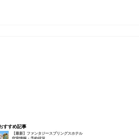
おすすめ記事
【最新】ファンタジースプリングスホテル
空室情報・予約状況