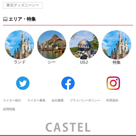
東京ディズニーシー
エリア・特集
ランド
シー
USJ
特集
ライター紹介
ライター募集
会社概要
プライバシーポリシー
利用規約
採用情報