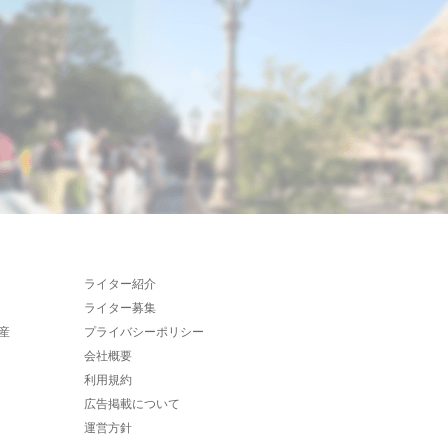
ライター紹介
ライター募集
産
プライバシーポリシー
会社概要
利用規約
広告掲載について
運営方針