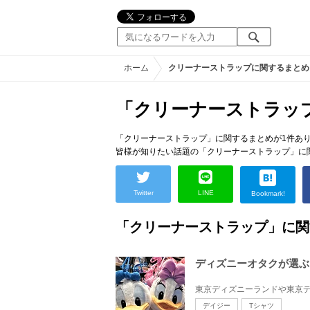
ホーム
クリーナーストラップに関するまとめ
「クリーナーストラッ
「クリーナーストラップ」に関するまとめが1件あ
皆様が知りたい話題の「クリーナーストラップ」に
Twitter
LINE
Bookmark!
「クリーナーストラップ」に関
ディズニーオタクが選ぶ
デイジー
Tシャツ