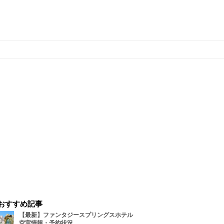
おすすめ記事
【最新】ファンタジースプリングスホテル
空室情報・予約状況