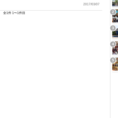
2017/03/07
全1件 1〜1件目