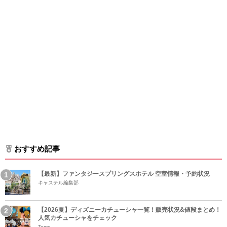
おすすめ記事
【最新】ファンタジースプリングスホテル 空室情報・予約状況
キャステル編集部
【2026夏】ディズニーカチューシャ一覧！販売状況&値段まとめ！
人気カチューシャをチェック
Tomo