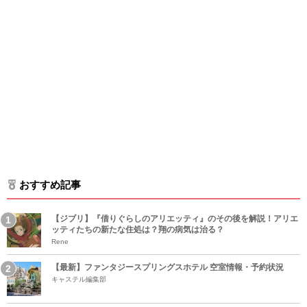
おすすめ記事
【ジブリ】『借りぐらしのアリエッティ』のその後を解説！アリエ
ッティたちの新たな住処は？翔の病気は治る？
Rene
【最新】ファンタジースプリングスホテル 空室情報・予約状況
キャステル編集部