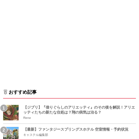
おすすめ記事
【ジブリ】『借りぐらしのアリエッティ』のその後を解説！アリエ
ッティたちの新たな住処は？翔の病気は治る？
Rene
【最新】ファンタジースプリングスホテル 空室情報・予約状況
キャステル編集部