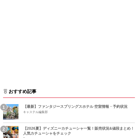
おすすめ記事
【最新】ファンタジースプリングスホテル 空室情報・予約状況
キャステル編集部
【2026夏】ディズニーカチューシャ一覧！販売状況&値段まとめ！
人気カチューシャをチェック