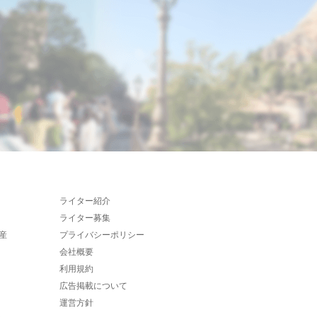
ライター紹介
ライター募集
産
プライバシーポリシー
会社概要
利用規約
広告掲載について
運営方針