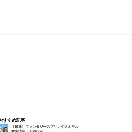
おすすめ記事
【最新】ファンタジースプリングスホテル
空室情報・予約状況