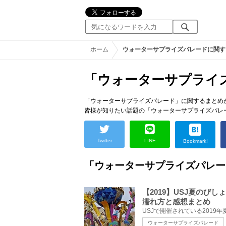
ホーム
ウォーターサプライズパレードに関す
「ウォーターサプライ
「ウォーターサプライズパレード」に関するまとめ
皆様が知りたい話題の「ウォーターサプライズパレ
Twitter
LINE
Bookmark!
「ウォーターサプライズパレー
【2019】USJ夏の
濡れ方と感想まとめ
ウォーターサプライズパレード