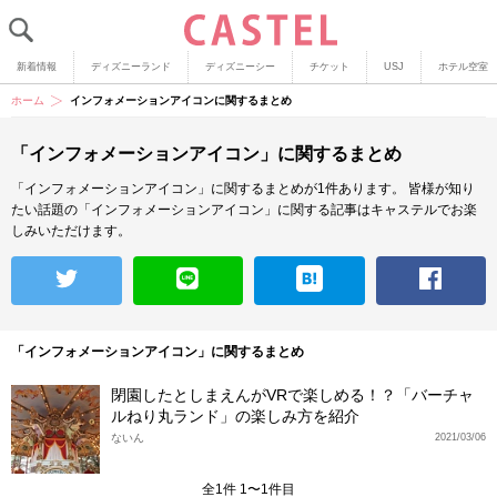
新着情報
ディズニーランド
ディズニーシー
チケット
USJ
ホテル空室
ホーム
インフォメーションアイコンに関するまとめ
「インフォメーションアイコン」に関するまとめ
「インフォメーションアイコン」に関するまとめが1件あります。
皆様が知り
たい話題の「インフォメーションアイコン」に関する記事はキャステルでお楽
しみいただけます。
「インフォメーションアイコン」に関するまとめ
閉園したとしまえんがVRで楽しめる！？「バーチャ
ルねり丸ランド」の楽しみ方を紹介
ないん
2021/03/06
全1件 1〜1件目