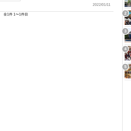
2022/01/11
全1件 1〜1件目