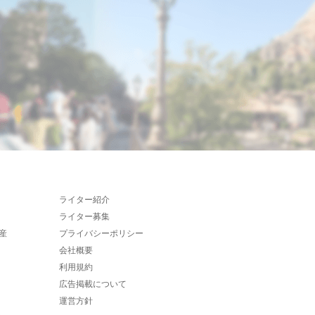
ライター紹介
ライター募集
産
プライバシーポリシー
会社概要
利用規約
広告掲載について
運営方針