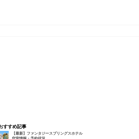
おすすめ記事
【最新】ファンタジースプリングスホテル
空室情報・予約状況