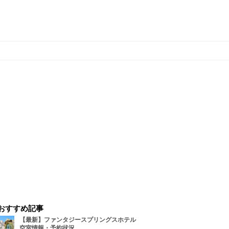
おすすめ記事
【最新】ファンタジースプリングスホテル
空室情報・予約状況