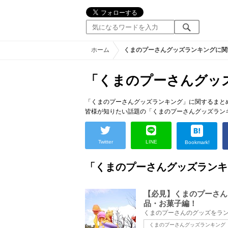
ホーム
くまのプーさんグッズランキングに関
「くまのプーさんグッ
「くまのプーさんグッズランキング」に関するまと
皆様が知りたい話題の「くまのプーさんグッズラン
Twitter
LINE
Bookmark!
「くまのプーさんグッズランキ
【必見】くまのプーさん
品・お菓子編！
くまのプーさんグッズランキング