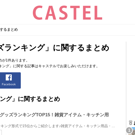
するまとめ
ズランキング」に関するまとめ
めが1件あります。
キング」に関する記事はキャステルでお楽しみいただけます。
Facebook
ング」に関するまとめ
グッズランキングTOP15！雑貨アイテム・キッチン用
くまのプーさんのグッズをランキング形式で15位からご紹介します♪雑貨アイテム・キッチン用品・お菓子を...