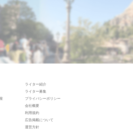
ライター紹介
ライター募集
産
プライバシーポリシー
会社概要
利用規約
広告掲載について
運営方針