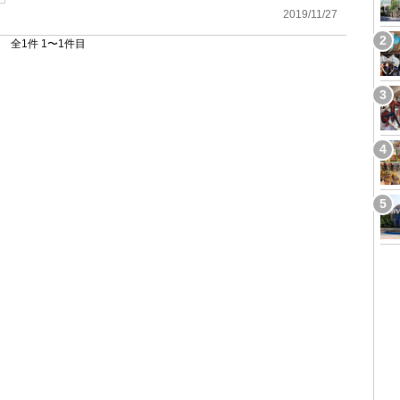
2019/11/27
全1件 1〜1件目