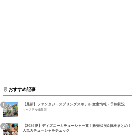
おすすめ記事
【最新】ファンタジースプリングスホテル 空室情報・予約状況
キャステル編集部
【2026夏】ディズニーカチューシャ一覧！販売状況&値段まとめ！
人気カチューシャをチェック