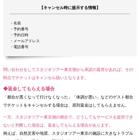
【キャンセル時に提示する情報】
・名前
・予約番号
・予約日時
・メールアドレス
・電話番号
問い合わせをしてスタジオツアー東京側から承諾の返答があれば、その
時点でチケットはキャンセル扱いとなります。
◆返金してもらえる場合
「都合が悪くなって行けなくなった」「体調が悪い」などのゲスト都合
でチケットをキャンセルする場合は、原則返金はしてもらえません。
一方、スタジオツアー東京側の都合で、どうしてもサービスを提供でき
ないと判断した場合は、返金してもらえる場合があります。
例えば、自然災害や地震、スタジオツアー東京の施設に大きなトラブル