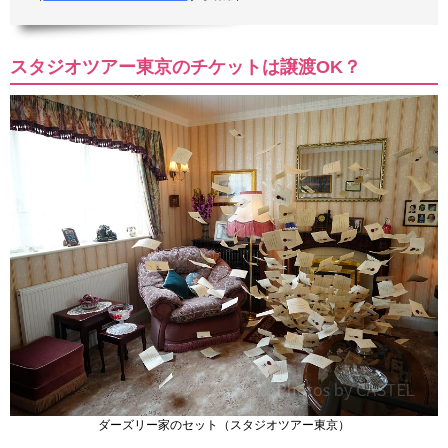
スタジオツアー東京のチケットは譲渡OK？
ダーズリー家のセット（スタジオツアー東京）