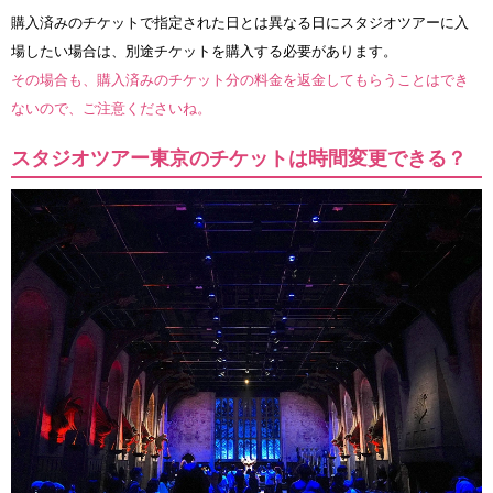
購入済みのチケットで指定された日とは異なる日にスタジオツアーに入
場したい場合は、別途チケットを購入する必要があります。
その場合も、購入済みのチケット分の料金を返金してもらうことはでき
ないので、ご注意くださいね。
スタジオツアー東京のチケットは時間変更できる？