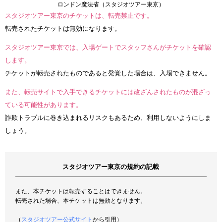
ロンドン魔法省（スタジオツアー東京）
スタジオツアー東京のチケットは、転売禁止です。
転売されたチケットは無効になります。
スタジオツアー東京では、入場ゲートでスタッフさんがチケットを確認
します。
チケットが転売されたものであると発覚した場合は、入場できません。
また、転売サイトで入手できるチケットには改ざんされたものが混ざっ
ている可能性があります。
詐欺トラブルに巻き込まれるリスクもあるため、利用しないようにしま
しょう。
スタジオツアー東京の規約の記載
また、本チケットは転売することはできません。
転売された場合、本チケットは無効となります。
（
スタジオツアー公式サイト
から引用）