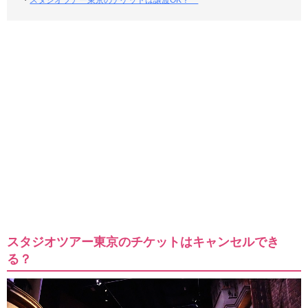
スタジオツアー東京のチケットはキャンセルでき
る？