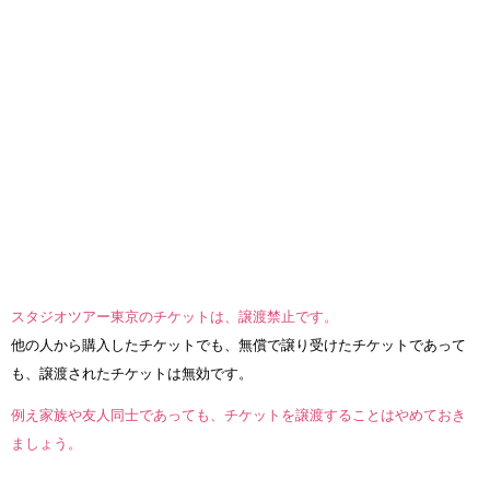
スタジオツアー東京のチケットは、譲渡禁止です。
他の人から購入したチケットでも、無償で譲り受けたチケットであって
も、譲渡されたチケットは無効です。
例え家族や友人同士であっても、チケットを譲渡することはやめておき
ましょう。