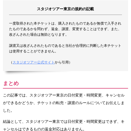
スタジオツアー東京の規約の記載
一度取得された本チケットは、購入されたものであるか無償で入手され
たものであるかを問わず、返金、譲渡、変更することはできず、また、
改ざんされた場合は無効となります。
譲渡又は改ざんされたものであると当社が合理的に判断した本チケット
は使用することができません。
（
スタジオツアー公式サイト
から引用）
まとめ
この記事では、スタジオツアー東京の日付変更・時間変更、キャンセル
ができるかどうか、チケットの転売・譲渡のルールについてお伝えしま
した。
結論として、スタジオツアー東京では日付変更・時間変更はできず、キ
ャンセルはできるものの返金対応はありません。