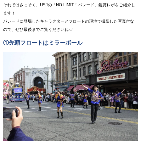
それではさっそく、USJの「NO LIMIT！パレード」鑑賞レポをご紹介し
ます！
パレードに登場したキャラクターとフロートの現地で撮影した写真付な
ので、ぜひ最後までご覧くださいね♡
①先頭フロートはミラーボール