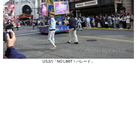
USJの「NO LIMIT！パレード」