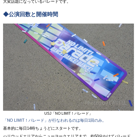
大変話題になっているパレードです。
◆公演回数と開催時間
USJ「NO LIMIT！パレード」
「NO LIMIT！パレード」が行なわれるのは毎日1回のみ。
基本的に毎日14時ちょうどにスタートです。
ハリウッドエリアからニューヨークエリアまで、約50分かけてパレード