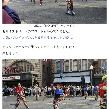
USJの「NO LIMIT！パレード」
セサミストリートのフロートもやってきました。
力強いブレイクダンスを披露するキャストの姿も。
キックスケーターに乗ってるキャストもいました！
楽しそう☆