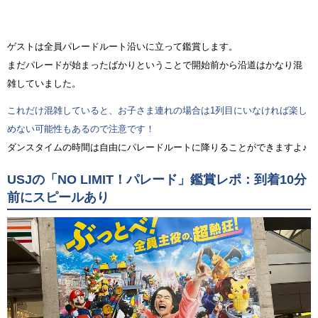
ゲストは全員パレードルート沿いに立って鑑賞します。
まだパレードが始まったばかりということで開始前から沿道はかなり混
雑していました。
これだけ混雑していると、お子さま連れの場合は1列目にいなければ楽し
めない可能性もあるので注意です！
ダンスタイムの時間は自由にパレードルートに降りることができますよ♪
USJの「NO LIMIT！パレード」鑑賞レポ：到着10分
前にスピールあり