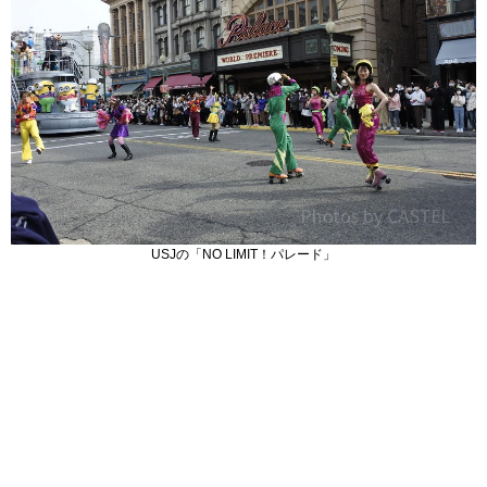
USJの「NO LIMIT！パレード」