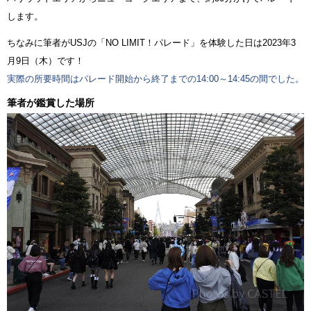
します。
ちなみに筆者がUSJの「NO LIMIT！パレード」を体験した日は2023年3
月9日（木）です！
実際の所要時間はパレード開始から終了までの14:00～14:45の間でした。
筆者が鑑賞した場所