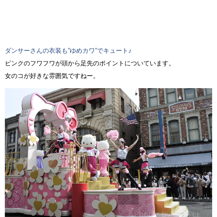
ダンサーさんの衣装も”ゆめカワ”でキュート♪
ピンクのフワフワが頭から足先のポイントについています。
女のコが好きな雰囲気ですねー。