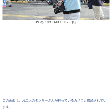
USJの「NO LIMIT！パレード」
この画面は、お二人のダンサーさんが持っているカメラと接続されてい
ます。