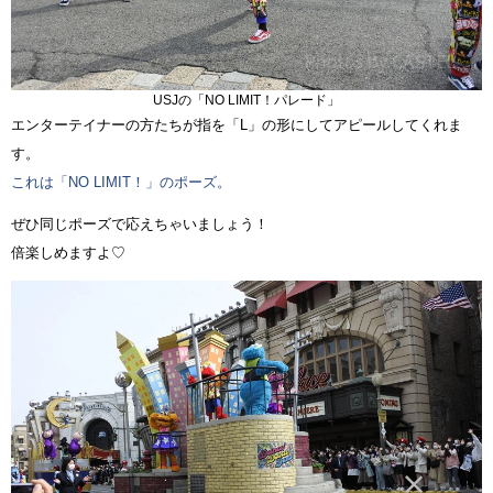
USJの「NO LIMIT！パレード」
エンターテイナーの方たちが指を「L」の形にしてアピールしてくれま
す。
これは「NO LIMIT！」のポーズ。
ぜひ同じポーズで応えちゃいましょう！
倍楽しめますよ♡