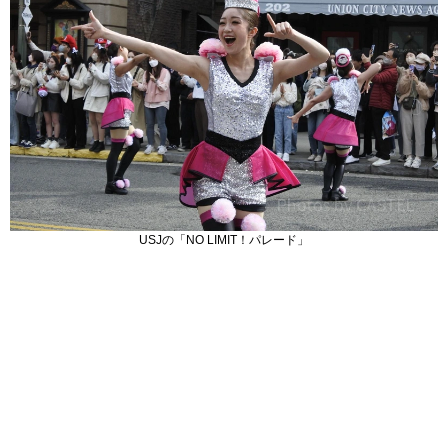
USJの「NO LIMIT！パレード」