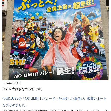
こんにちは！
USJが大好きなめっちです。
今回はUSJの「NO LIMIT！パレード」を体験した筆者が、鑑賞レポート
をまとめました。