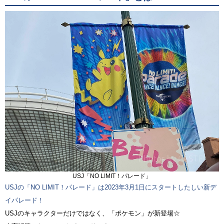
USJ「NO LIMIT！パレード」
USJの「NO LIMIT！パレード」は2023年3月1日にスタートしたしい新デ
イパレード！
USJのキャラクターだけではなく、「ポケモン」が新登場☆