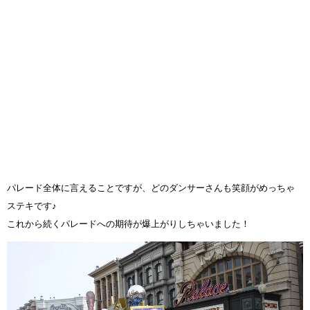
パレード全体に言えることですが、どのダンサーさんも笑顔がめっちゃ
ステキです♪
これから続くパレードへの期待が爆上がりしちゃいました！