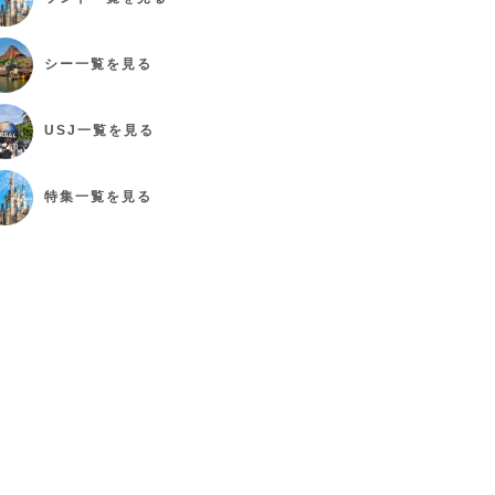
シー
一覧を見る
USJ
一覧を見る
特集
一覧を見る