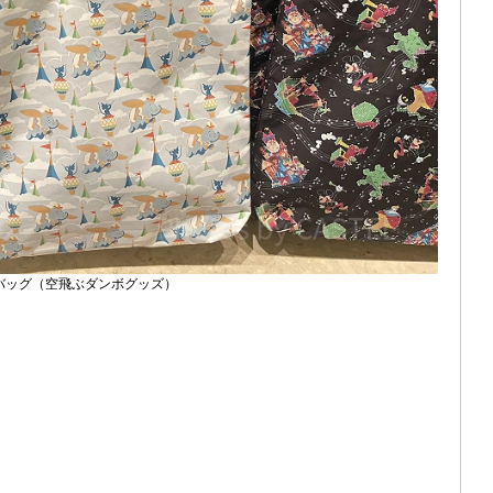
バッグ（空飛ぶダンボグッズ）