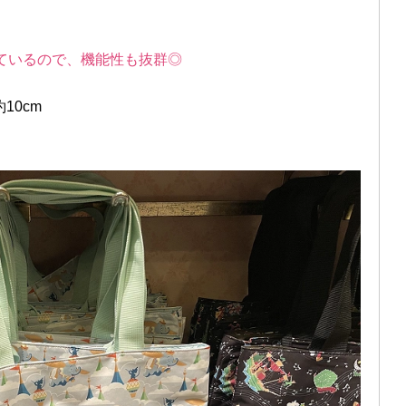
ているので、機能性も抜群◎
10cm