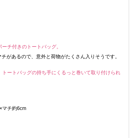
ポーチ付きのトートバッグ。
マチがあるので、意外と荷物がたくさん入りそうです。
、トートバッグの持ち手にくるっと巻いて取り付けられ
×マチ約6cm