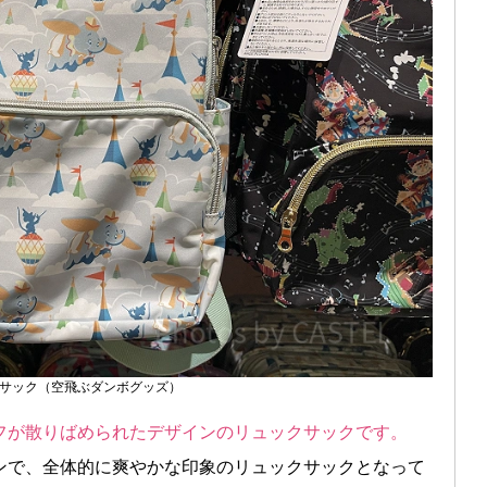
サック（空飛ぶダンボグッズ）
フが散りばめられたデザインのリュックサックです。
ンで、全体的に爽やかな印象のリュックサックとなって