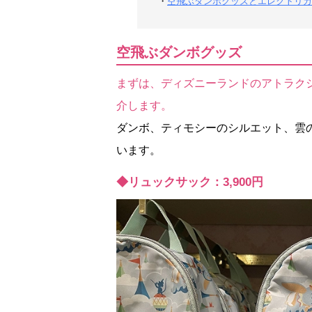
・
空飛ぶダンボグッズとエレクトリカ
空飛ぶダンボグッズ
まずは、ディズニーランドのアトラク
介します。
ダンボ、ティモシーのシルエット、雲
います。
◆リュックサック：3,900円