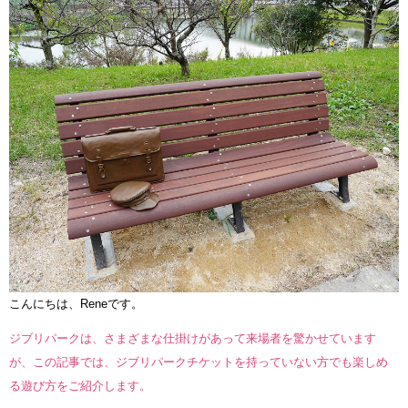
こんにちは、Reneです。
ジブリパークは、さまざまな仕掛けがあって来場者を驚かせています
が、この記事では、ジブリパークチケットを持っていない方でも楽しめ
る遊び方をご紹介します。