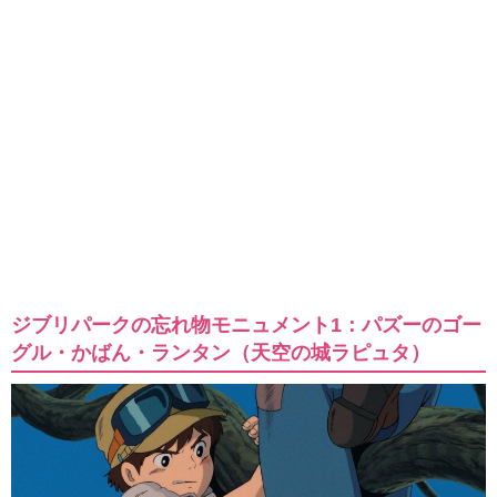
ジブリパークの忘れ物モニュメント1：パズーのゴー
グル・かばん・ランタン（天空の城ラピュタ）