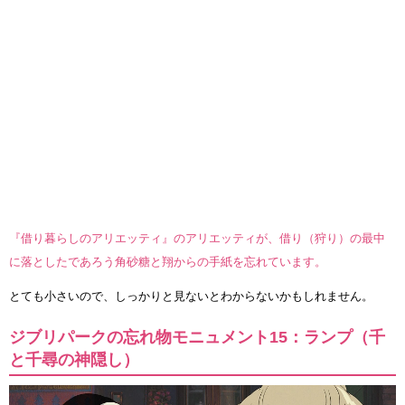
『借り暮らしのアリエッティ』のアリエッティが、借り（狩り）の最中
に落としたであろう角砂糖と翔からの手紙を忘れています。
とても小さいので、しっかりと見ないとわからないかもしれません。
ジブリパークの忘れ物モニュメント15：ランプ（千
と千尋の神隠し）