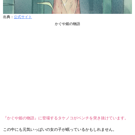
出典：
公式サイト
かぐや姫の物語
『かぐや姫の物語』に登場するタケノコがベンチを突き抜けています。
この中にも元気いっぱいの女の子が眠っているかもしれません。