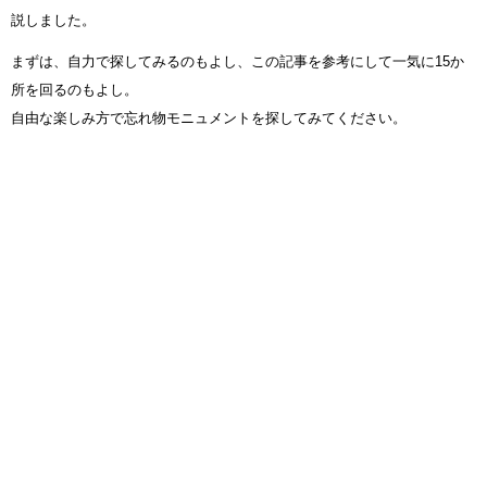
説しました。
まずは、自力で探してみるのもよし、この記事を参考にして一気に15か
所を回るのもよし。
自由な楽しみ方で忘れ物モニュメントを探してみてください。