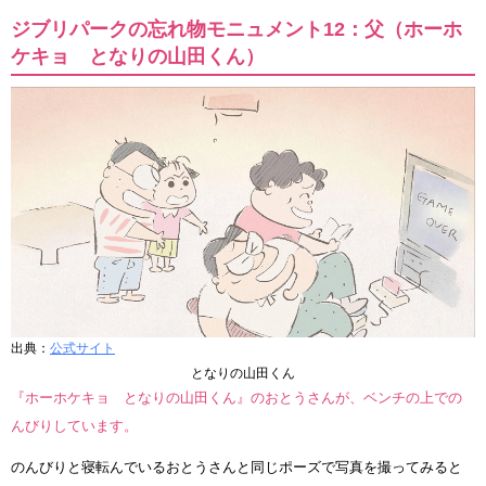
ジブリパークの忘れ物モニュメント12：父（ホーホ
ケキョ となりの山田くん）
出典：
公式サイト
となりの山田くん
『ホーホケキョ となりの山田くん』のおとうさんが、ベンチの上での
んびりしています。
のんびりと寝転んでいるおとうさんと同じポーズで写真を撮ってみると