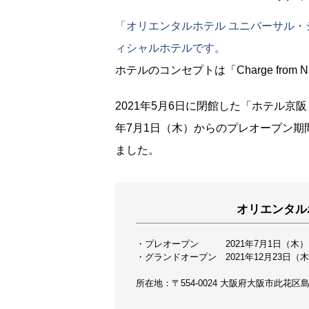
「オリエンタルホテル ユニバーサル・
ィシャルホテルです。
ホテルのコンセプトは「Charge from Na
2021年5月6日に閉館した「ホテル京
年7月1日（木）からのプレオープン期間
ました。
オリエンタル
・プレオープン 2021年7月1日（木）
・グランドオープン 2021年12月23日（
所在地：〒554-0024 大阪府大阪市此花区島