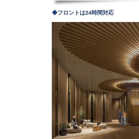
◆フロントは24時間対応