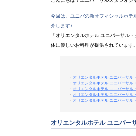
こんにちは！ユニバーサルスタジオジ
今回は、ユニバの新オフィシャルホテ
介します♪
「オリエンタルホテル ユニバーサル
体に優しいお料理が提供されています
・
オリエンタルホテル ユニバーサル
・
オリエンタルホテル ユニバーサル
・
オリエンタルホテル ユニバーサル
・
オリエンタルホテル ユニバーサル
・
オリエンタルホテル ユニバーサル
オリエンタルホテル ユニバー