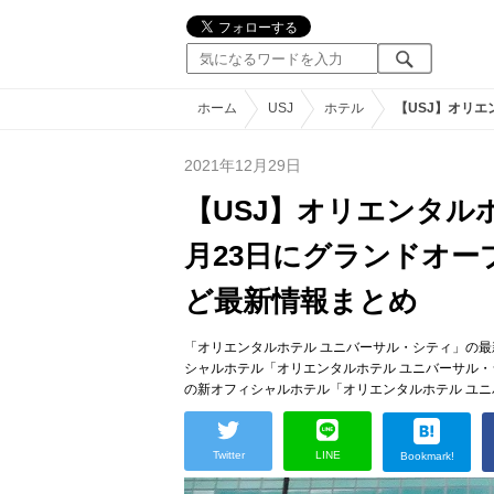
ホーム
USJ
ホテル
【USJ】オリ
2021年12月29日
【USJ】オリエンタル
月23日にグランドオー
ど最新情報まとめ
「オリエンタルホテル ユニバーサル・シティ」の最新
シャルホテル「オリエンタルホテル ユニバーサル
の新オフィシャルホテル「オリエンタルホテル ユ
Twitter
LINE
Bookmark!