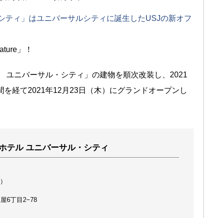
シティ」はユニバーサルシティに誕生したUSJの新オフ
ture」！
阪 ユニバーサル・シティ」の建物を順次改装し、2021
を経て2021年12月23日（木）にグランドオープンし
ホテル ユニバーサル・シティ
木）
屋6丁目2−78