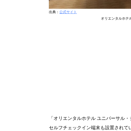
出典：
公式サイト
オリエンタルホテ
「オリエンタルホテル ユニバーサル・
セルフチェックイン端末も設置されて