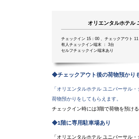
オリエンタルホテル
チェックイン 15：00 、チェックアウト 11
有人チェックイン端末 ： 3台
セルフチェックイン端末あり
◆チェックアウト後の荷物預かり
「オリエンタルホテル ユニバーサル・
荷物預かりをしてもらえます。
チェックイン時には3階で荷物を預ける
◆1階に専用駐車場あり
「オリエンタルホテル ユニバーサル・