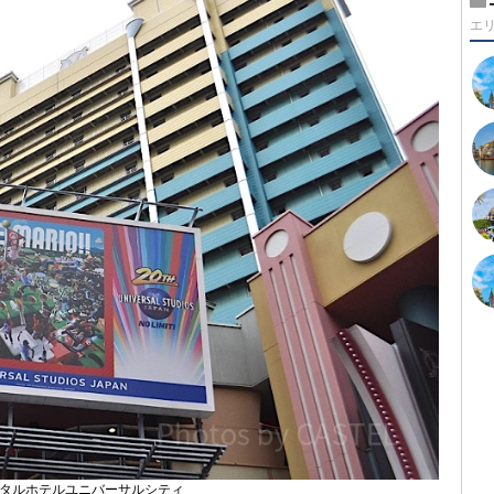
エ
タルホテルユニバーサルシティ