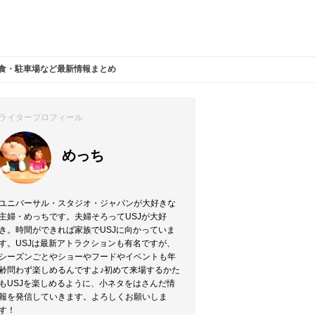
朝食・駐車場など最新情報まとめ
ライタープロフィール
めっち
ユニバーサル・スタジオ・ジャパンが大好きな
主婦・めっちです。夫婦そろってUSJが大好
き。時間ができれば家族でUSJに向かっていま
す。USJは最新アトラクションも有名ですが、
シーズンごとやショーやフードやイベントも年
齢問わず楽しめるんですよ♪初めて来場するかた
もUSJを楽しめるように、小ネタをはさんだ情
報を発信していきます。よろしくお願いしま
す！