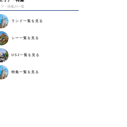
リア・特集の一覧
ランド
一覧を見る
シー
一覧を見る
USJ
一覧を見る
特集
一覧を見る