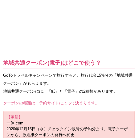
地域共通クーポン(電子)はどこで使う？
GoToトラベルキャンペーンで旅行すると、旅行代金15%分の「地域共通
クーポン」がもらえます。
地域共通クーポンには、「紙」と「電子」の2種類があります。
クーポンの種類は、予約サイトによって決まります。
【更新】
一休.com
2020年12月16日（水）チェックイン以降の予約分より、電子クーポ
ンから、原則紙クーポンの発行へ変更