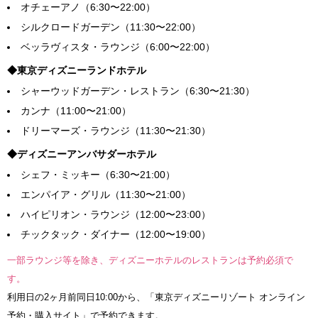
オチェーアノ（6:30〜22:00）
シルクロードガーデン（11:30〜22:00）
ベッラヴィスタ・ラウンジ（6:00〜22:00）
◆東京ディズニーランドホテル
シャーウッドガーデン・レストラン（6:30〜21:30）
カンナ（11:00〜21:00）
ドリーマーズ・ラウンジ（11:30〜21:30）
◆ディズニーアンバサダーホテル
シェフ・ミッキー（6:30〜21:00）
エンパイア・グリル（11:30〜21:00）
ハイピリオン・ラウンジ（12:00〜23:00）
チックタック・ダイナー（12:00〜19:00）
一部ラウンジ等を除き、ディズニーホテルのレストランは予約必須で
す。
利用日の2ヶ月前同日10:00から、「東京ディズニーリゾート オンライン
予約・購入サイト」で予約できます。