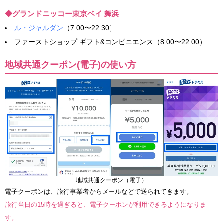
◆グランドニッコー東京ベイ 舞浜
ル・ジャルダン
（7:00〜22:30）
ファーストショップ ギフト&コンビニエンス（8:00〜22:00）
地域共通クーポン(電子)の使い方
地域共通クーポン（電子）
電子クーポンは、旅行事業者からメールなどで送られてきます。
旅行当日の15時を過ぎると、電子クーポンが利用できるようになりま
す。