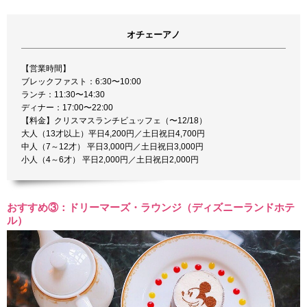
オチェーアノ
【営業時間】
ブレックファスト：6:30〜10:00
ランチ：11:30〜14:30
ディナー：17:00〜22:00
【料金】クリスマスランチビュッフェ（〜12/18）
大人（13才以上）平日4,200円／土日祝日4,700円
中人（7～12才） 平日3,000円／土日祝日3,000円
小人（4～6才） 平日2,000円／土日祝日2,000円
おすすめ③：ドリーマーズ・ラウンジ（ディズニーランドホテ
ル）