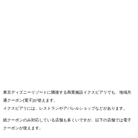
東京ディズニーリゾートに隣接する商業施設イクスピアリでも、地域共
通クーポン(電子)が使えます。
イクスピアリには、レストランやアパレルショップなどがあります。
紙クーポンのみ対応している店舗も多くいですが、以下の店舗では電子
クーポンが使えます。