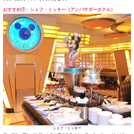
おすすめ①：シェフ・ミッキー（アンバサダーホテル）
シェフ・ミッキー