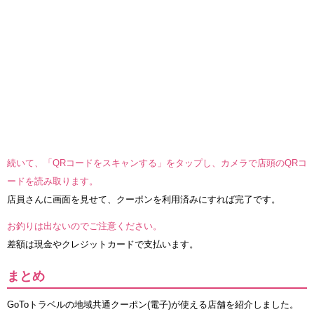
続いて、「QRコードをスキャンする」をタップし、カメラで店頭のQRコ
ードを読み取ります。
店員さんに画面を見せて、クーポンを利用済みにすれば完了です。
お釣りは出ないのでご注意ください。
差額は現金やクレジットカードで支払います。
まとめ
GoToトラベルの地域共通クーポン(電子)が使える店舗を紹介しました。