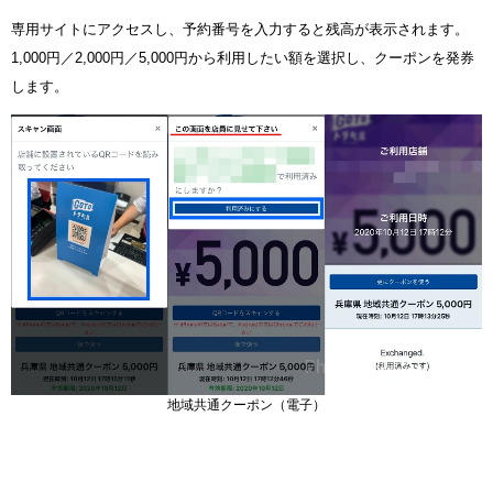
専用サイトにアクセスし、予約番号を入力すると残高が表示されます。
1,000円／2,000円／5,000円から利用したい額を選択し、クーポンを発券
します。
地域共通クーポン（電子）