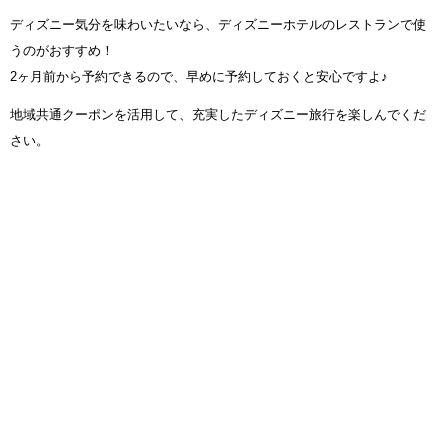
ディズニー気分を味わいたいなら、ディズニーホテルのレストランで使
うのがおすすめ！
2ヶ月前から予約できるので、早めに予約しておくと安心ですよ♪
地域共通クーポンを活用して、充実したディズニー旅行を楽しんでくだ
さい。