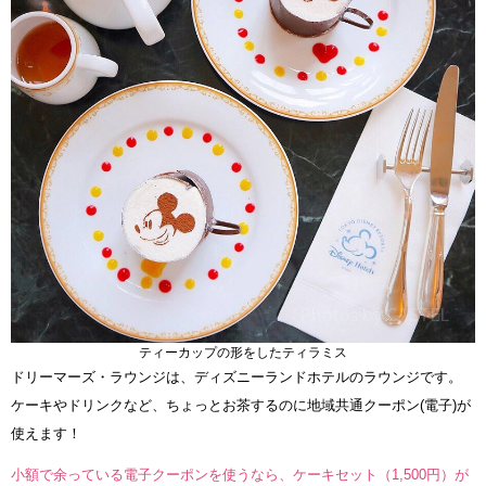
ティーカップの形をしたティラミス
ドリーマーズ・ラウンジは、ディズニーランドホテルのラウンジです。
ケーキやドリンクなど、ちょっとお茶するのに地域共通クーポン(電子)が
使えます！
小額で余っている電子クーポンを使うなら、ケーキセット（1,500円）が