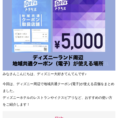
みなさんこんにちは、ディズニー大好きてんてんです♪
今回は、ディズニー周辺で地域共通クーポン(電子)が使える店舗をまとめ
ました。
ディズニーホテルのレストランやイクスピアリなど、おすすめの使い方
をご紹介します！