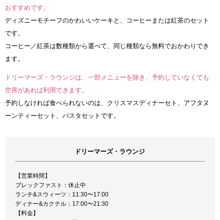
おすすめです。
ディズニーモチーフのかわいいケーキと、コーヒーまたは紅茶のセット
です。
コーヒー／紅茶は数種類から選べて、同じ種類なら無料でおかわりでき
ます。
ドリーマーズ・ラウンジは、一部メニューを除き、予約していなくても
空席があれば利用できます。
予約しなければ食べられないのは、クリスマスディナーセト、アフタヌ
ーンティーセット、パスタセットです。
ドリーマーズ・ラウンジ
【営業時間】
ブレックファスト：休止中
ランチ&スウィーツ：11:30〜17:00
ディナー&カクテル：17:00〜21:30
【料金】