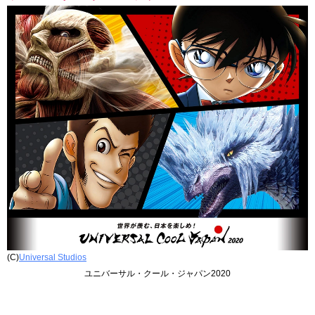
(C)
Universal Studios
ユニバーサル・クール・ジャパン2020