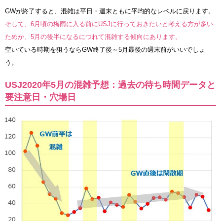
GWが終了すると、混雑は平日・週末ともに平均的なレベルに戻ります。
そして、6月頃の梅雨に入る前にUSJに行っておきたいと考える方が多い
ためか、5月の後半になるにつれて混雑する傾向にあります。
空いている時期を狙うならGW終了後～5月最後の週末前がいいでしょ
う。
USJ2020年5月の混雑予想：過去の待ち時間データと
要注意日・穴場日