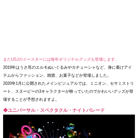
またUSJのイースターには毎年オリジナルグッズも登場します。
2019年はうさ耳のエルモぬいぐるみやカチューシャなど、身に着けアイ
テムからファッション、雑貨、お菓子などが登場しました。
2020年1月に公開されたメインビジュアルでは、ミニオン、セサミストリ
ート、スヌーピーの3キャラクターが映っていたのでかわいいグッズが登
場することが予想されますよ。
◆ユニバーサル・スペクタクル・ナイトパレード