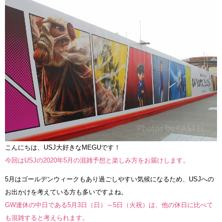
こんにちは、USJ大好きなMEGUです！
今回はUSJの2020年5月の混雑予想と楽しみ方をお届けします。
5月はゴールデンウィークもあり過ごしやすい気候になるため、USJへの
お出かけを考えている方も多いですよね。
GW連休の中日である5月3日（日）～5日（火祝）は、他の休日に比べて
も混雑すると考えられます。