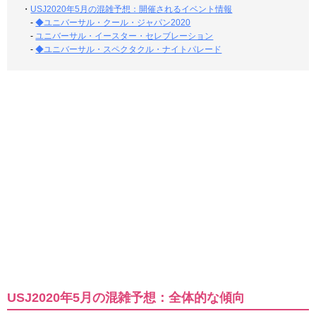
・
USJ2020年5月の混雑予想：開催されるイベント情報
-
◆ユニバーサル・クール・ジャパン2020
-
ユニバーサル・イースター・セレブレーション
-
◆ユニバーサル・スペクタクル・ナイトパレード
USJ2020年5月の混雑予想：全体的な傾向