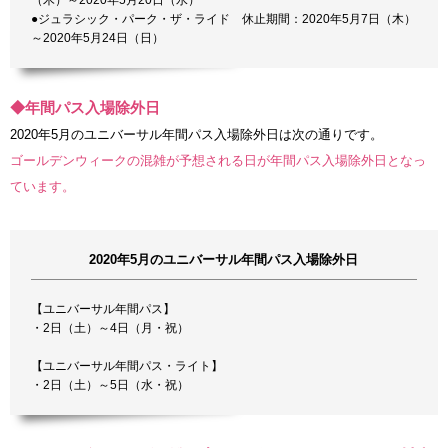
（木）～2020年5月20日（水）
●ジュラシック・パーク・ザ・ライド 休止期間：2020年5月7日（木）
～2020年5月24日（日）
◆年間パス入場除外日
2020年5月のユニバーサル年間パス入場除外日は次の通りです。
ゴールデンウィークの混雑が予想される日が年間パス入場除外日となっ
ています。
2020年5月のユニバーサル年間パス入場除外日
【ユニバーサル年間パス】
・2日（土）～4日（月・祝）
【ユニバーサル年間パス・ライト】
・2日（土）～5日（水・祝）