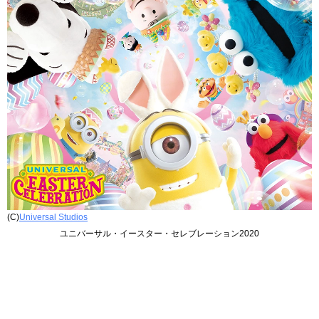
(C)
Universal Studios
ユニバーサル・イースター・セレブレーション2020