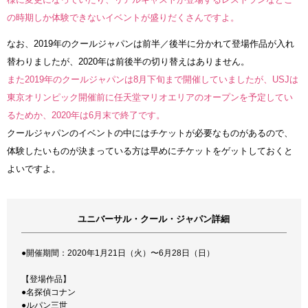
の時期しか体験できないイベントが盛りだくさんですよ。
なお、2019年のクールジャパンは前半／後半に分かれて登場作品が入れ
替わりましたが、2020年は前後半の切り替えはありません。
また2019年のクールジャパンは8月下旬まで開催していましたが、USJは
東京オリンピック開催前に任天堂マリオエリアのオープンを予定してい
るためか、2020年は6月末で終了です。
クールジャパンのイベントの中にはチケットが必要なものがあるので、
体験したいものが決まっている方は早めにチケットをゲットしておくと
よいですよ。
ユニバーサル・クール・ジャパン詳細
●開催期間：2020年1月21日（火）〜6月28日（日）
【登場作品】
●名探偵コナン
●ルパン三世