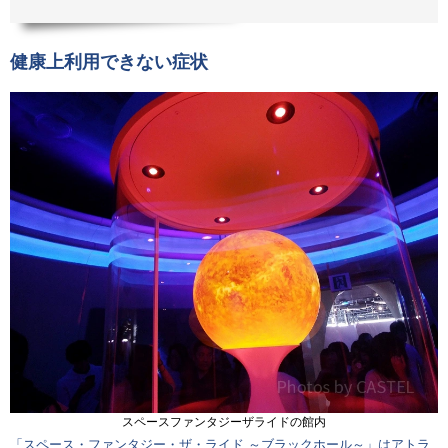
健康上利用できない症状
スペースファンタジーザライドの館内
「スペース・ファンタジー・ザ・ライド ～ブラックホール～」はアトラ