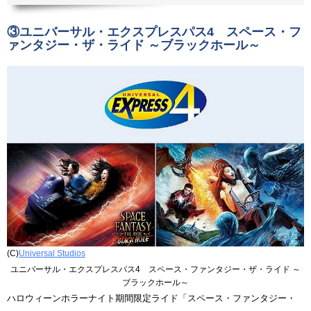
③ユニバーサル・エクスプレスパス4 スペース・フ
ァンタジー・ザ・ライド ～ブラックホール～
(C)
Universal Studios
ユニバーサル・エクスプレスパス4 スペース・ファンタジー・ザ・ライド ～
ブラックホール～
ハロウィーンホラーナイト期間限定ライド「スペース・ファンタジー・