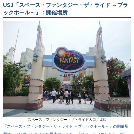
USJ「スペース・ファンタジー・ザ・ライド ～ブラ
ックホール～」：開催場所
スペース・ファンタジー・ザ・ライド入口／USJ
「スペース・ファンタジー・ザ・ライド ～ブラックホール～」の開催場