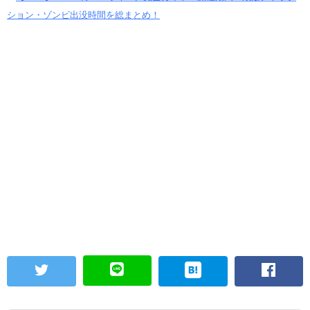
ション・ゾンビ出没時間を総まとめ！