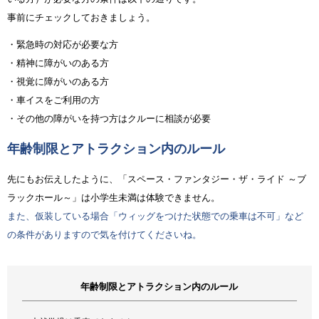
事前にチェックしておきましょう。
・緊急時の対応が必要な方
・精神に障がいのある方
・視覚に障がいのある方
・車イスをご利用の方
・その他の障がいを持つ方はクルーに相談が必要
年齢制限とアトラクション内のルール
先にもお伝えしたように、「スペース・ファンタジー・ザ・ライド ～ブ
ラックホール～」は小学生未満は体験できません。
また、仮装している場合「ウィッグをつけた状態での乗車は不可」など
の条件がありますので気を付けてくださいね。
年齢制限とアトラクション内のルール