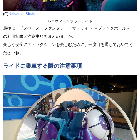
(C)
Universal Studios
ハロウィーンホラーナイト
最後に、「スペース・ファンタジー・ザ・ライド ～ブラックホール～」
の利用制限と注意事項をまとめました。
楽しく安全にアトラクションを楽しむために、一度目を通しておいてく
ださいね。
ライドに乗車する際の注意事項