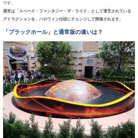
です。
通常は「スペース・ファンタジー・ザ・ライド」として運営されている
アトラクションを、ハロウィン仕様にチェンジして開催されます。
「ブラックホール」と通常版の違いは？