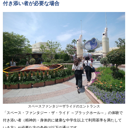
付き添い者が必要な場合
スペースファンタジーザライドのエントランス
「スペース・ファンタジー・ザ・ライド ～ブラックホール～」の体験で
付き添い者（精神的・身体的に健康な中学生以上で利用基準を満たして
いる方）が必要な方の条件は以下の通りです。