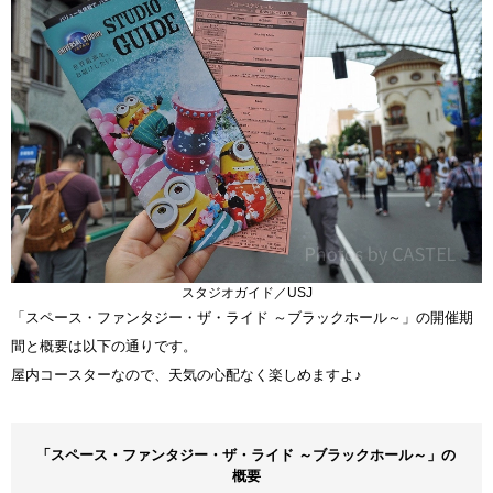
スタジオガイド／USJ
「スペース・ファンタジー・ザ・ライド ～ブラックホール～」の開催期
間と概要は以下の通りです。
屋内コースターなので、天気の心配なく楽しめますよ♪
「スペース・ファンタジー・ザ・ライド ～ブラックホール～」の
概要