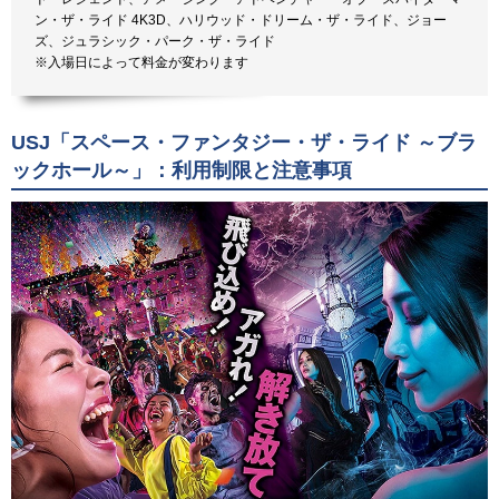
ン・ザ・ライド 4K3D、ハリウッド・ドリーム・ザ・ライド、ジョー
ズ、ジュラシック・パーク・ザ・ライド
※入場日によって料金が変わります
USJ「スペース・ファンタジー・ザ・ライド ～ブラ
ックホール～」：利用制限と注意事項