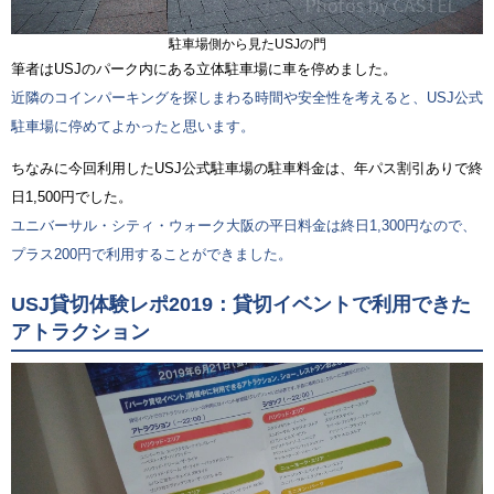
駐車場側から見たUSJの門
筆者はUSJのパーク内にある立体駐車場に車を停めました。
近隣のコインパーキングを探しまわる時間や安全性を考えると、USJ公式
駐車場に停めてよかったと思います。
ちなみに今回利用したUSJ公式駐車場の駐車料金は、年パス割引ありで終
日1,500円でした。
ユニバーサル・シティ・ウォーク大阪の平日料金は終日1,300円なので、
プラス200円で利用することができました。
USJ貸切体験レポ2019：貸切イベントで利用できた
アトラクション