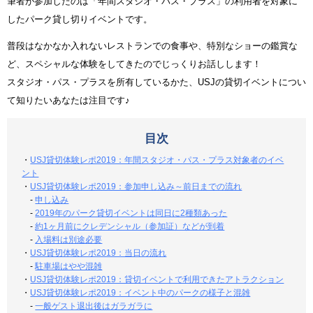
筆者が参加したのは「年間スタジオ・パス・プラス」の利用者を対象に
したパーク貸し切りイベントです。
普段はなかなか入れないレストランでの食事や、特別なショーの鑑賞な
ど、スペシャルな体験をしてきたのでじっくりお話しします！
スタジオ・パス・プラスを所有しているかた、USJの貸切イベントについ
て知りたいあなたは注目です♪
目次
・
USJ貸切体験レポ2019：年間スタジオ・パス・プラス対象者のイベ
ント
・
USJ貸切体験レポ2019：参加申し込み～前日までの流れ
-
申し込み
-
2019年のパーク貸切イベントは同日に2種類あった
-
約1ヶ月前にクレデンシャル（参加証）などが到着
-
入場料は別途必要
・
USJ貸切体験レポ2019：当日の流れ
-
駐車場はやや混雑
・
USJ貸切体験レポ2019：貸切イベントで利用できたアトラクション
・
USJ貸切体験レポ2019：イベント中のパークの様子と混雑
-
一般ゲスト退出後はガラガラに