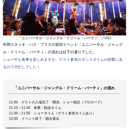
「ユニバーサル・ジャングル・ドリーム・パーティ」／USJ
年間スタジオ・パス・プラスの貸切イベント「ユニバーサル・ジャング
ル・ドリーム・パーティ」の流れは以下の通りでした。
ショー中も食事を楽しめますが、ゲスト参加のダンスタイムが頻繁にあ
るので大忙しでした！
「ユニバーサル・ジャングル・ドリーム・パーティ」の流れ
11:00 ゲストの入場完了・開演、ショー前説（プロローグ）
11:10～11:30 食事・歓談タイム
11:30～11:50 ショータイム（ゲスト参加タイムあり）
12:00 イベント終了・順次退出