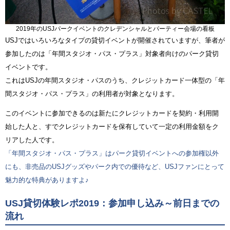
2019年のUSJパークイベントのクレデンシャルとパーティー会場の看板
USJではいろいろなタイプの貸切イベントが開催されていますが、筆者が
参加したのは「年間スタジオ・パス・プラス」対象者向けのパーク貸切
イベントです。
これはUSJの年間スタジオ・パスのうち、クレジットカード一体型の「年
間スタジオ・パス・プラス」の利用者が対象となります。
このイベントに参加できるのは新たにクレジットカードを契約・利用開
始した人と、すでクレジットカードを保有していて一定の利用金額をク
リアした人です。
「年間スタジオ・パス・プラス」はパーク貸切イベントへの参加権以外
にも、非売品のUSJグッズやパーク内での優待など、USJファンにとって
魅力的な特典がありますよ♪
USJ貸切体験レポ2019：参加申し込み～前日までの
流れ