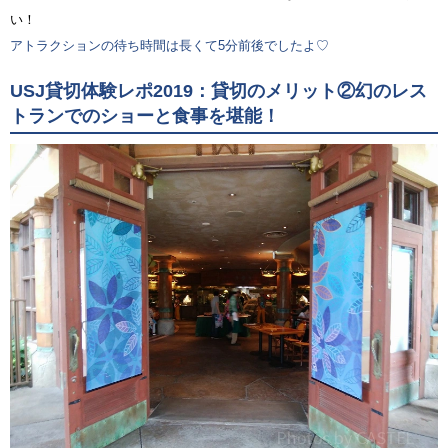
い！
アトラクションの待ち時間は長くて5分前後でしたよ♡
USJ貸切体験レポ2019：貸切のメリット②幻のレス
トランでのショーと食事を堪能！