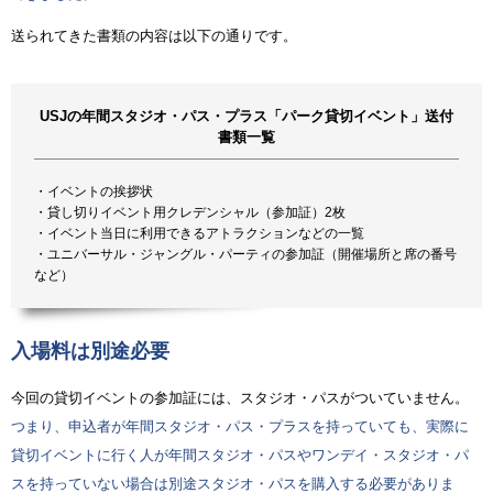
送られてきた書類の内容は以下の通りです。
USJの年間スタジオ・パス・プラス「パーク貸切イベント」送付
書類一覧
・イベントの挨拶状
・貸し切りイベント用クレデンシャル（参加証）2枚
・イベント当日に利用できるアトラクションなどの一覧
・ユニバーサル・ジャングル・パーティの参加証（開催場所と席の番号
など）
入場料は別途必要
今回の貸切イベントの参加証には、スタジオ・パスがついていません。
つまり、申込者が年間スタジオ・パス・プラスを持っていても、実際に
貸切イベントに行く人が年間スタジオ・パスやワンデイ・スタジオ・パ
スを持っていない場合は別途スタジオ・パスを購入する必要がありま