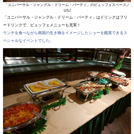
「ユニバーサル・ジャングル・ドリーム・パーティ」のビュッフェスペース／
USJ
「ユニバーサル・ジャングル・ドリーム・パーティ」はドリンクはフリ
ードリンクで、ビュッフェメニューも充実！
ランチを食べながら南国の生き物をイメージしたショーを鑑賞できるス
ペシャルなイベントでした。