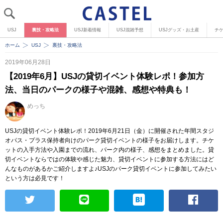
USJ
裏技・攻略法
USJ新着情報
USJ混雑予想
USJグッズ・お土産
チ
ホーム
USJ
裏技・攻略法
2019年06月28日
【2019年6月】USJの貸切イベント体験レポ！参加方
法、当日のパークの様子や混雑、感想や特典も！
めっち
USJの貸切イベント体験レポ！2019年6月21日（金）に開催された年間スタジ
オパス・プラス保持者向けのパーク貸切イベントの様子をお届けします。チケ
ットの入手方法や入園までの流れ、パーク内の様子、感想をまとめました。貸
切イベントならではの体験や感じた魅力、貸切イベントに参加する方法にはど
んなものがあるかご紹介しますよ♪USJのパーク貸切イベントに参加してみたい
という方は必見です！