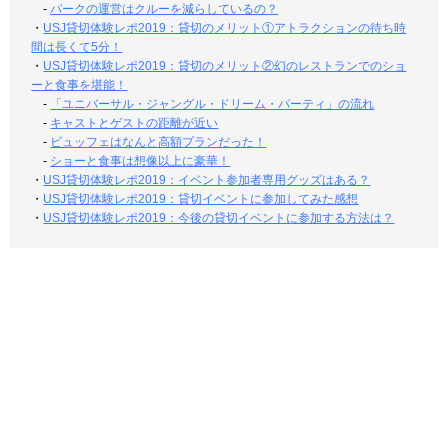
-
パークの運営はクルーを減らしているの？
・
USJ貸切体験レポ2019：貸切のメリット①アトラクションの待ち時
間は長くて5分！
・
USJ貸切体験レポ2019：貸切のメリット②幻のレストランでのショ
ーと食事を堪能！
-
「ユニバーサル・ジャングル・ドリーム・パーティ」の流れ
-
キャストとゲストの距離が近い
-
ビュッフェはなんと高額プランだった！
-
ショーと食事は想像以上に豪華！
・
USJ貸切体験レポ2019：イベント参加者専用グッズはある？
・
USJ貸切体験レポ2019：貸切イベントに参加してみた感想
・
USJ貸切体験レポ2019：今後の貸切イベントに参加する方法は？