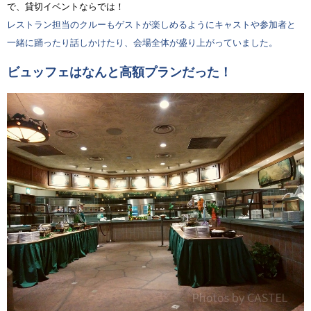
で、貸切イベントならでは！
レストラン担当のクルーもゲストが楽しめるようにキャストや参加者と
一緒に踊ったり話しかけたり、会場全体が盛り上がっていました。
ビュッフェはなんと高額プランだった！