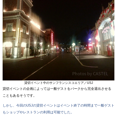
貸切イベント中のサンフランシスコエリア／USJ
貸切イベントの企画によっては一般ゲストをパークから完全退出させる
こともあるそうです。
しかし、今回のUSJの貸切イベントはイベント終了の時間まで一般ゲスト
もショップやレストランの利用は可能でした。