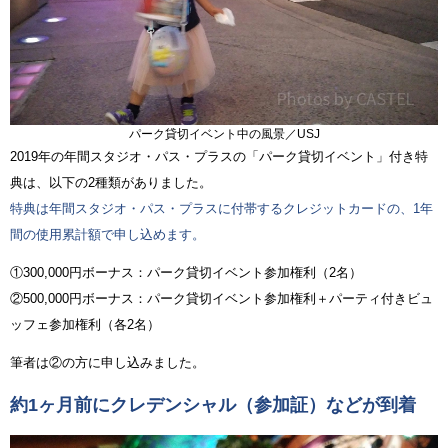
パーク貸切イベント中の風景／USJ
2019年の年間スタジオ・パス・プラスの「パーク貸切イベント」付き特
典は、以下の2種類がありました。
特典は年間スタジオ・パス・プラスに付帯するクレジットカードの、1年
間の使用累計額で申し込めます。
①300,000円ボーナス：パーク貸切イベント参加権利（2名）
②500,000円ボーナス：パーク貸切イベント参加権利＋パーティ付きビュ
ッフェ参加権利（各2名）
筆者は②の方に申し込みました。
約1ヶ月前にクレデンシャル（参加証）などが到着