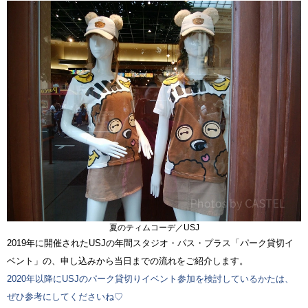
夏のティムコーデ／USJ
2019年に開催されたUSJの年間スタジオ・パス・プラス「パーク貸切イ
ベント」の、申し込みから当日までの流れをご紹介します。
2020年以降にUSJのパーク貸切りイベント参加を検討しているかたは、
ぜひ参考にしてくださいね♡