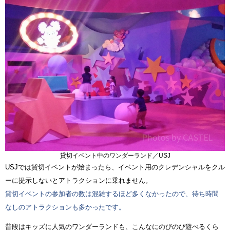
貸切イベント中のワンダーランド／USJ
USJでは貸切イベントが始まったら、イベント用のクレデンシャルをクル
ーに提示しないとアトラクションに乗れません。
貸切イベントの参加者の数は混雑するほど多くなかったので、待ち時間
なしのアトラクションも多かったです。
普段はキッズに人気のワンダーランドも、こんなにのびのび遊べるくら