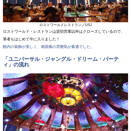
ロストワールドレストラン／USJ
ロストワールド・レストランは貸切営業以外はクローズしているので、
筆者もはじめて中に入りました！
館内の装飾が美しく、南国風の雰囲気が素適でした。
「ユニバーサル・ジャングル・ドリーム・パーテ
ィ」の流れ