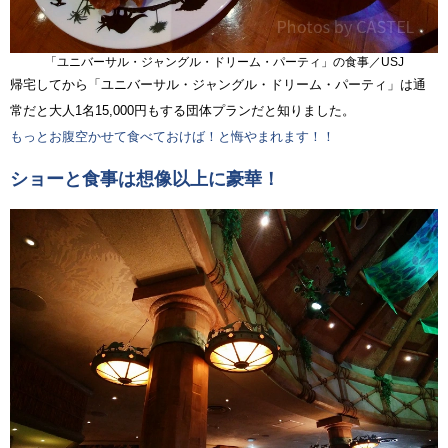
「ユニバーサル・ジャングル・ドリーム・パーティ」の食事／USJ
帰宅してから「ユニバーサル・ジャングル・ドリーム・パーティ」は通
常だと大人1名15,000円もする団体プランだと知りました。
もっとお腹空かせて食べておけば！と悔やまれます！！
ショーと食事は想像以上に豪華！