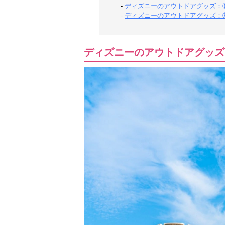
-
ディズニーのアウトドアグッズ：⑧
-
ディズニーのアウトドアグッズ：⑨
ディズニーのアウトドアグッズ