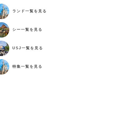
ランド
一覧を見る
シー
一覧を見る
USJ
一覧を見る
特集
一覧を見る