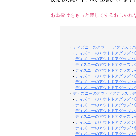
お出掛けをもっと楽しくするおしゃれな
・
ディズニーのアウトドアグッズ：パ
-
ディズニーのアウトドアグッズ：①
-
ディズニーのアウトドアグッズ：②レイ
-
ディズニーのアウトドアグッズ：③
-
ディズニーのアウトドアグッズ：④
-
ディズニーのアウトドアグッズ：⑤
-
ディズニーのアウトドアグッズ：⑥
-
ディズニーのアウトドアグッズ：⑦
・
ディズニーのアウトドアグッズ：デ
-
ディズニーのアウトドアグッズ：①【
-
ディズニーのアウトドアグッズ：②
-
ディズニーのアウトドアグッズ：③
-
ディズニーのアウトドアグッズ：④
-
ディズニーのアウトドアグッズ：⑤
-
ディズニーのアウトドアグッズ：⑥
-
ディズニーのアウトドアグッズ：⑦