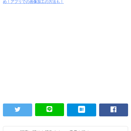
め！アプリでの画像加工の方法も！