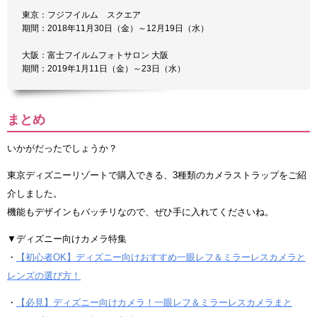
東京：フジフイルム スクエア
期間：2018年11月30日（金）～12月19日（水）
大阪：富士フイルムフォトサロン 大阪
期間：2019年1月11日（金）～23日（水）
まとめ
いかがだったでしょうか？
東京ディズニーリゾートで購入できる、3種類のカメラストラップをご紹
介しました。
機能もデザインもバッチリなので、ぜひ手に入れてくださいね。
▼ディズニー向けカメラ特集
・
【初心者OK】ディズニー向けおすすめ一眼レフ＆ミラーレスカメラと
レンズの選び方！
・
【必見】ディズニー向けカメラ！一眼レフ＆ミラーレスカメラまと