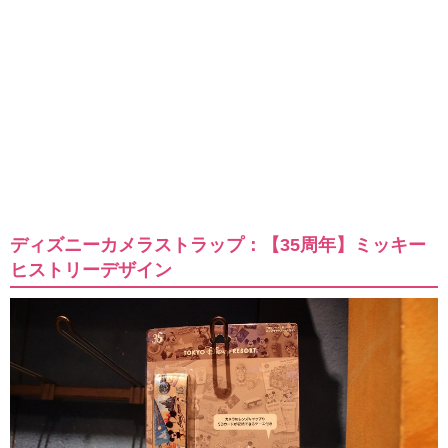
ディズニーカメラストラップ：【35周年】ミッキー
ヒストリーデザイン