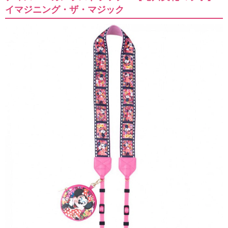
イマジニング・ザ・マジック